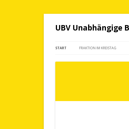
UBV Unabhängige Bü
START
FRAKTION IM KREISTAG