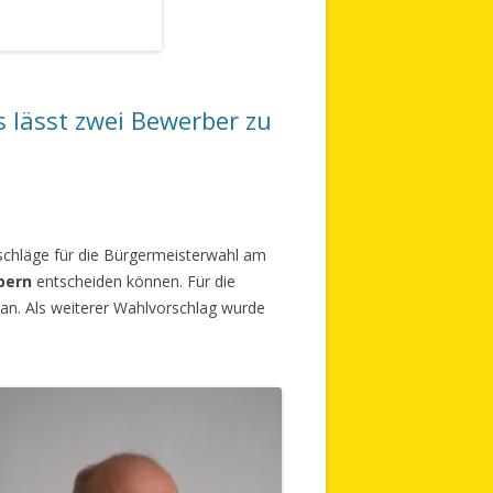
 lässt zwei Bewerber zu
schläge für die Bürgermeisterwahl am
bern
entscheiden können. Für die
an. Als weiterer Wahlvorschlag wurde