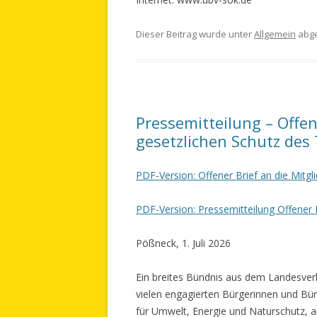
Dieser Beitrag wurde unter
Allgemein
abge
Pressemitteilung – Offen
gesetzlichen Schutz des
PDF-Version: Offener Brief an die Mitg
PDF-Version: Pressemitteilung Offener 
Pößneck, 1. Juli 2026
Ein breites Bündnis aus dem Landesver
vielen engagierten Bürgerinnen und Bü
für Umwelt, Energie und Naturschutz, a