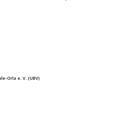
e-Orla e. V. (UBV)